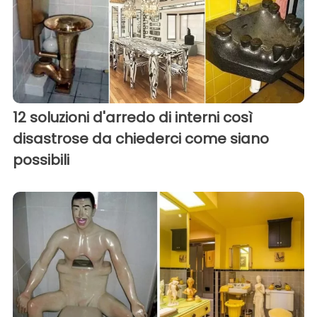
12 soluzioni d'arredo di interni così
disastrose da chiederci come siano
possibili