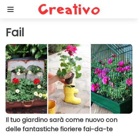
Fail
Il tuo giardino sarà come nuovo con
delle fantastiche fioriere fai-da-te