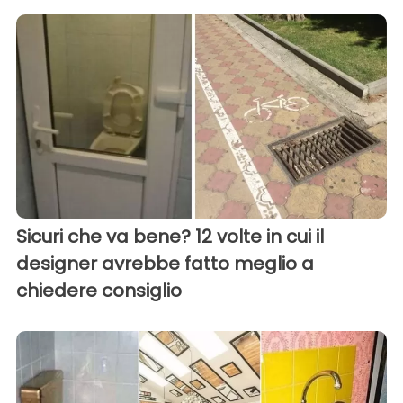
Sicuri che va bene? 12 volte in cui il
designer avrebbe fatto meglio a
chiedere consiglio