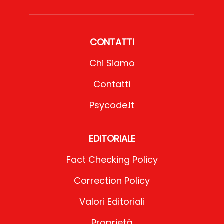
CONTATTI
Chi Siamo
Contatti
Psycode.it
EDITORIALE
Fact Checking Policy
Correction Policy
Valori Editoriali
Proprietà