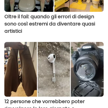
Oltre il fail: quando gli errori di design
sono così estremi da diventare quasi
artistici
12 persone che vorrebbero poter