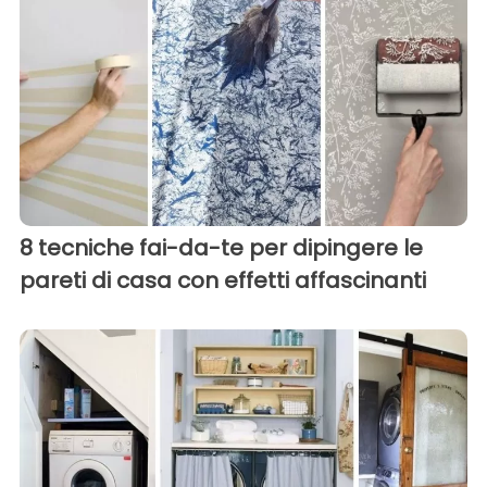
8 tecniche fai-da-te per dipingere le
pareti di casa con effetti affascinanti