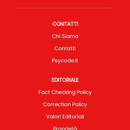
CONTATTI
Chi Siamo
Contatti
Psycode.it
EDITORIALE
Fact Checking Policy
Correction Policy
Valori Editoriali
Proprietà