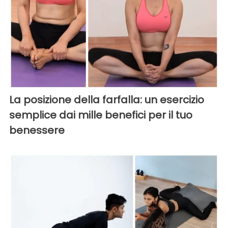
La posizione della farfalla: un esercizio
semplice dai mille benefici per il tuo
benessere