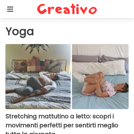
Yoga
Stretching mattutino a letto: scopri i
movimenti perfetti per sentirti meglio