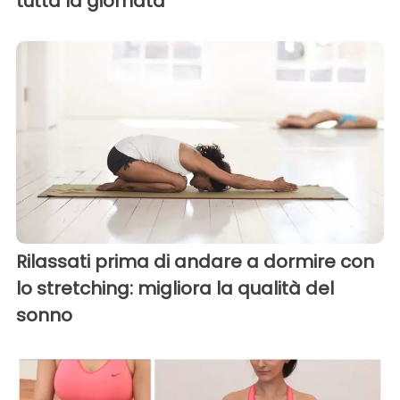
tutta la giornata
Rilassati prima di andare a dormire con
lo stretching: migliora la qualità del
sonno