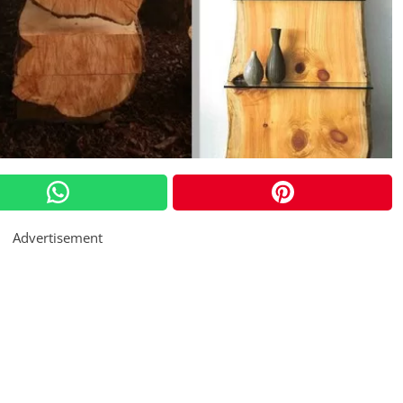
Advertisement