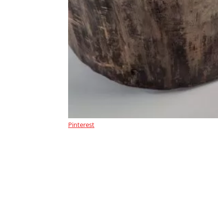
Pinterest