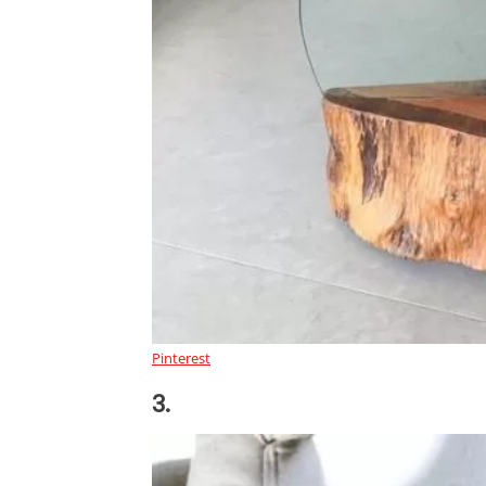
Pinterest
3.