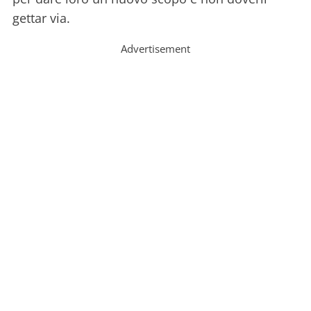
gettar via.
Advertisement