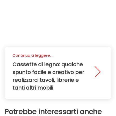
Continua a leggere...
Cassette di legno: qualche
spunto facile e creativo per
realizzarci tavoli, librerie e
tanti altri mobili
Potrebbe interessarti anche