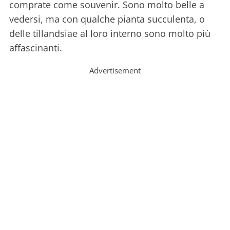
comprate come souvenir. Sono molto belle a
vedersi, ma con qualche pianta succulenta, o
delle tillandsiae al loro interno sono molto più
affascinanti.
Advertisement