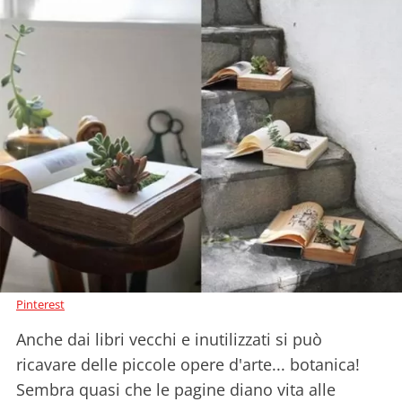
Pinterest
Anche dai libri vecchi e inutilizzati si può
ricavare delle piccole opere d'arte... botanica!
Sembra quasi che le pagine diano vita alle