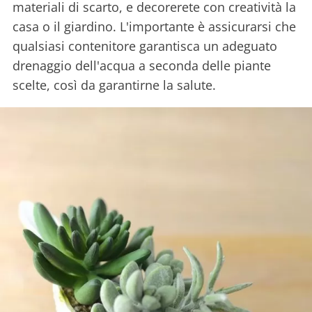
materiali di scarto, e decorerete con creatività la
casa o il giardino. L'importante è assicurarsi che
qualsiasi contenitore garantisca un adeguato
drenaggio dell'acqua a seconda delle piante
scelte, così da garantirne la salute.