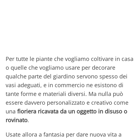
Per tutte le piante che vogliamo coltivare in casa
o quelle che vogliamo usare per decorare
qualche parte del giardino servono spesso dei
vasi adeguati, e in commercio ne esistono di
tante forme e materiali diversi. Ma nulla può
essere davvero personalizzato e creativo come
una
fioriera ricavata da un oggetto in disuso o
rovinato
.
Usate allora a fantasia per dare nuova vita a