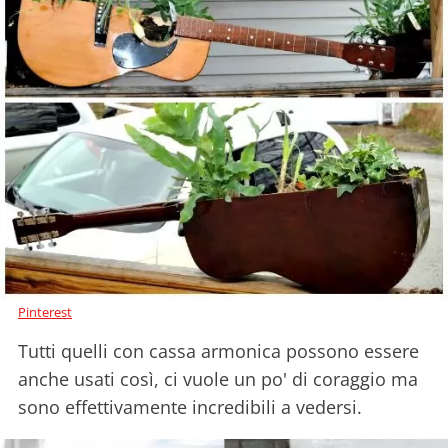
Pinterest
Tutti quelli con cassa armonica possono essere
anche usati così, ci vuole un po' di coraggio ma
sono effettivamente incredibili a vedersi.