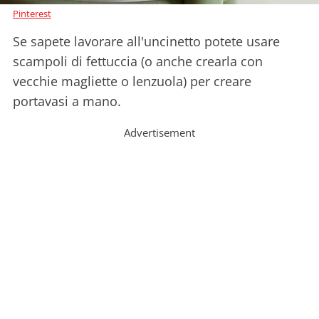
Pinterest
Se sapete lavorare all'uncinetto potete usare
scampoli di fettuccia (o anche crearla con
vecchie magliette o lenzuola) per creare
portavasi a mano.
Advertisement