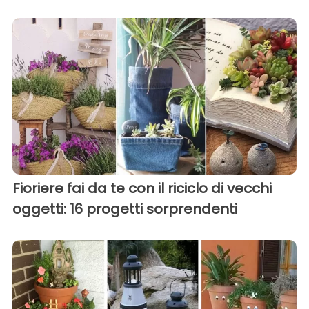
Fioriere fai da te con il riciclo di vecchi
oggetti: 16 progetti sorprendenti