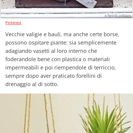
Pinterest
Vecchie valigie e bauli, ma anche certe borse,
possono ospitare piante: sia semplicemente
adagiando vasetti al loro interno che
foderandole bene con plastica o materiali
impermeabili e poi riempendole di terriccio,
sempre dopo aver praticato forellini di
drenaggio al di sotto.