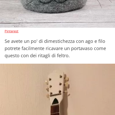
Pinterest
Se avete un po' di dimestichezza con ago e filo
potrete facilmente ricavare un portavaso come
questo con dei ritagli di feltro.