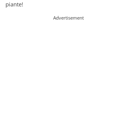
piante!
Advertisement