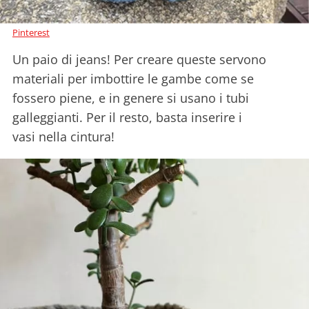
Pinterest
Un paio di jeans! Per creare queste servono
materiali per imbottire le gambe come se
fossero piene, e in genere si usano i tubi
galleggianti. Per il resto, basta inserire i
vasi nella cintura!