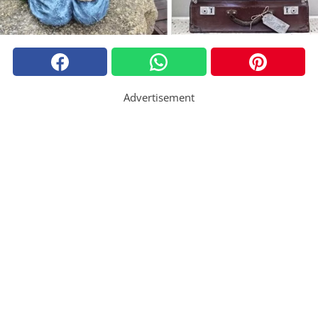
Advertisement