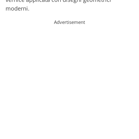
moderni.
Advertisement