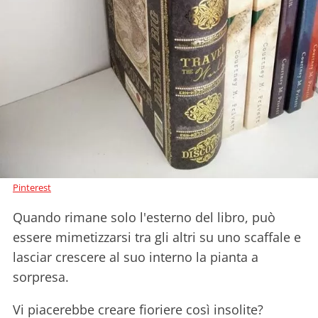
Pinterest
Quando rimane solo l'esterno del libro, può
essere mimetizzarsi tra gli altri su uno scaffale e
lasciar crescere al suo interno la pianta a
sorpresa.
Vi piacerebbe creare fioriere così insolite?