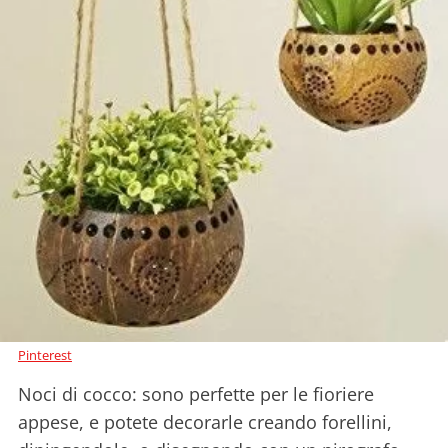
Pinterest
Noci di cocco: sono perfette per le fioriere
appese, e potete decorarle creando forellini,