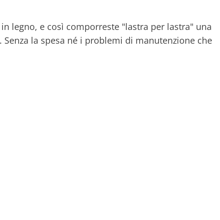
in legno, e così comporreste "lastra per lastra" una
. Senza la spesa né i problemi di manutenzione che