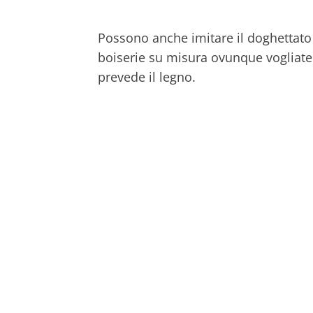
Possono anche imitare il doghettato 
boiserie su misura ovunque vogliate
prevede il legno.