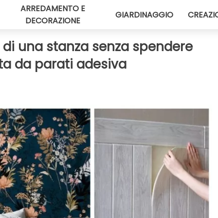
ARREDAMENTO E
GIARDINAGGIO
CREAZI
DECORAZIONE
i di una stanza senza spendere
ta da parati adesiva