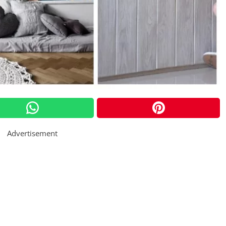
Advertisement