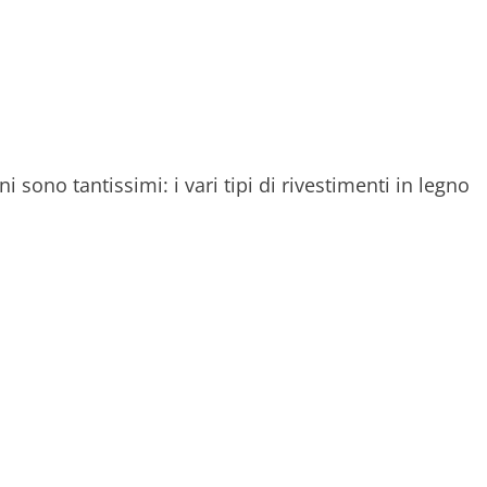
i sono tantissimi: i vari tipi di rivestimenti in legno