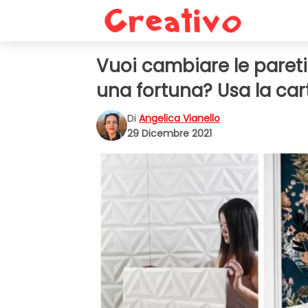
Vuoi cambiare le paret
una fortuna? Usa la car
Di
Angelica Vianello
29 Dicembre 2021