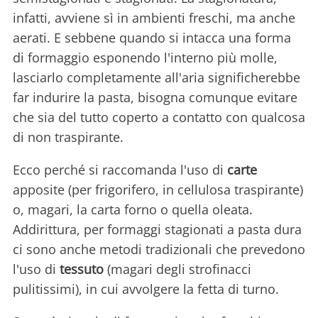
infatti, avviene sì in ambienti freschi, ma anche
aerati. E sebbene quando si intacca una forma
di formaggio esponendo l'interno più molle,
lasciarlo completamente all'aria significherebbe
far indurire la pasta, bisogna comunque evitare
che sia del tutto coperto a contatto con qualcosa
di non traspirante.
Ecco perché si raccomanda l'uso di
carte
apposite (per frigorifero, in cellulosa traspirante)
o, magari, la carta forno o quella oleata.
Addirittura, per formaggi stagionati a pasta dura
ci sono anche metodi tradizionali che prevedono
l'uso di
tessuto
(magari degli strofinacci
pulitissimi), in cui avvolgere la fetta di turno.