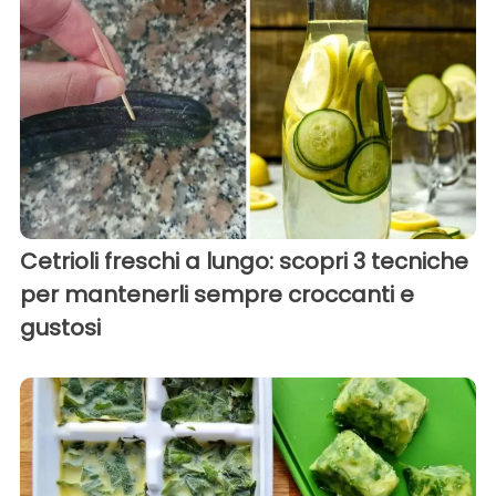
Cetrioli freschi a lungo: scopri 3 tecniche
per mantenerli sempre croccanti e
gustosi