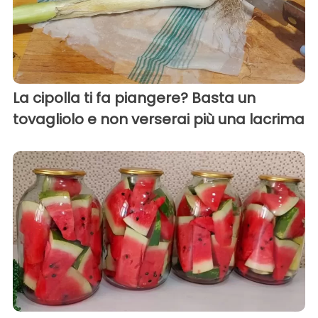
La cipolla ti fa piangere? Basta un
tovagliolo e non verserai più una lacrima