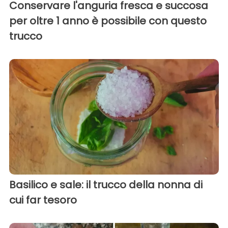
Conservare l'anguria fresca e succosa
per oltre 1 anno è possibile con questo
trucco
Basilico e sale: il trucco della nonna di
cui far tesoro