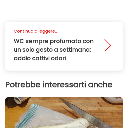
Continua a leggere...
WC sempre profumato con
un solo gesto a settimana:
addio cattivi odori
Potrebbe interessarti anche