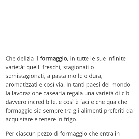
Che delizia il
formaggio,
in tutte le sue infinite
varietà: quelli freschi, stagionati o
semistagionati, a pasta molle o dura,
aromatizzati e così via. In tanti paesi del mondo
la lavorazione casearia regala una varietà di cibi
davvero incredibile, e così è facile che qualche
formaggio sia sempre tra gli alimenti preferiti da
acquistare e tenere in frigo.
Per ciascun pezzo di formaggio che entra in