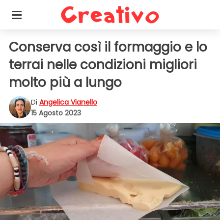
Conserva così il formaggio e lo
terrai nelle condizioni migliori
molto più a lungo
Di
Angelica Vianello
15 Agosto 2023