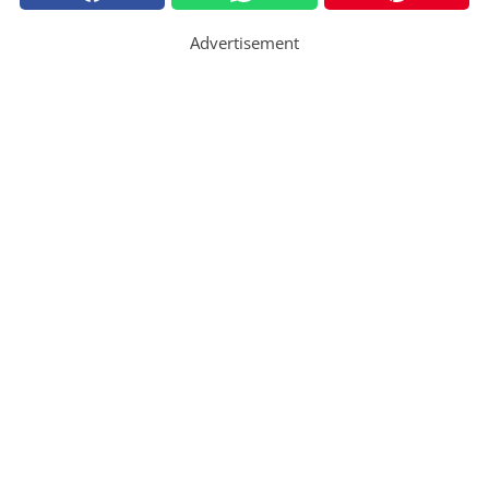
Advertisement