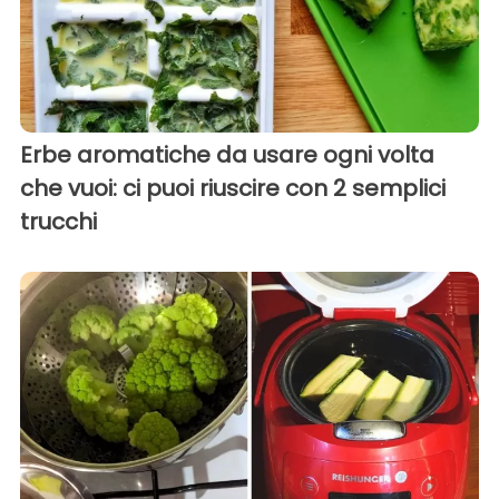
Erbe aromatiche da usare ogni volta
che vuoi: ci puoi riuscire con 2 semplici
trucchi