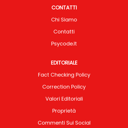
CONTATTI
Chi Siamo
Contatti
Psycode.it
EDITORIALE
Fact Checking Policy
Correction Policy
Valori Editoriali
Proprietà
Commenti Sui Social