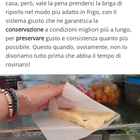
casa, però, vale la pena prendersi la briga di
riporlo nel modo più adatto in frigo, con il
sistema giusto che ne garantisca la
conservazione
a condizioni migliori più a lungo,
per
preservare
gusto e consistenza quanto più
possibile. Questo quando, ovviamente, non lo
divoriamo tutto prima che abbia il tempo di
rovinarsi!