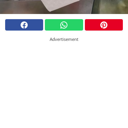
Advertisement